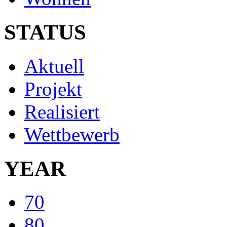
STATUS
Aktuell
Projekt
Realisiert
Wettbewerb
YEAR
70
80