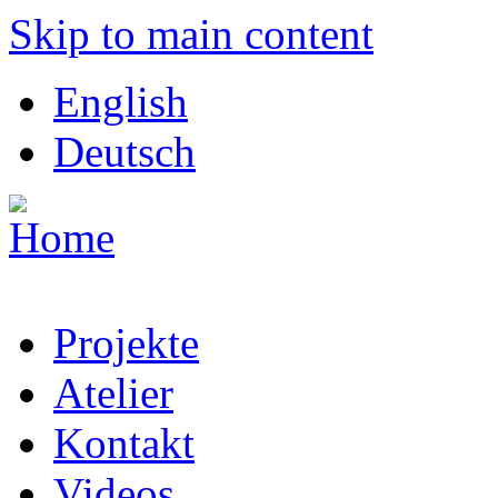
Skip to main content
English
Deutsch
Projekte
Atelier
Kontakt
Videos