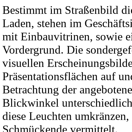
Bestimmt im Straßenbild di
Laden, stehen im Geschäfts
mit Einbauvitrinen, sowie e
Vordergrund. Die sondergefe
visuellen Erscheinungsbilde
Präsentationsflächen auf und
Betrachtung der angebotene
Blickwinkel unterschiedlic
diese Leuchten umkränzen, 
Schmückende vermittelt.