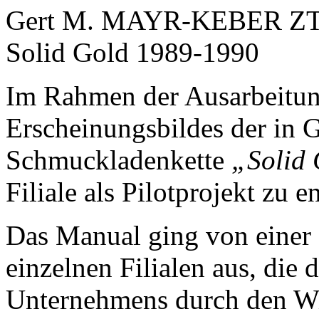
Im Rahmen der Ausarbeitun
Erscheinungsbildes der in 
Schmuckladenkette
„Solid
Filiale als Pilotprojekt zu e
Das Manual ging von einer 
einzelnen Filialen aus, die 
Unternehmens durch den Wi