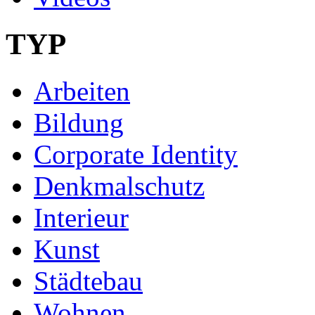
TYP
Arbeiten
Bildung
Corporate Identity
Denkmalschutz
Interieur
Kunst
Städtebau
Wohnen