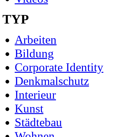
TYP
Arbeiten
Bildung
Corporate Identity
Denkmalschutz
Interieur
Kunst
Städtebau
Wohnen