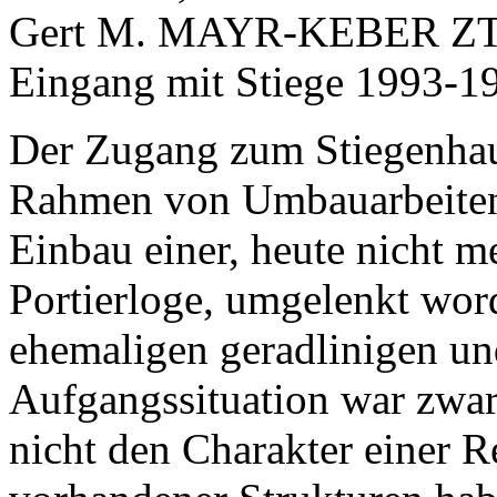
Der Zugang zum Stiegenhau
Rahmen von Umbauarbeiten 
Einbau einer, heute nicht m
Portierloge, umgelenkt wor
ehemaligen geradlinigen u
Aufgangssituation war zwar 
nicht den Charakter einer R