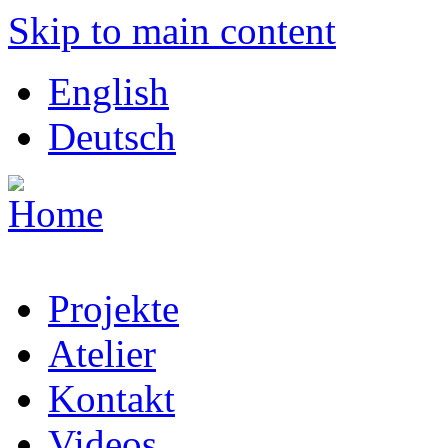
Skip to main content
English
Deutsch
Projekte
Atelier
Kontakt
Videos