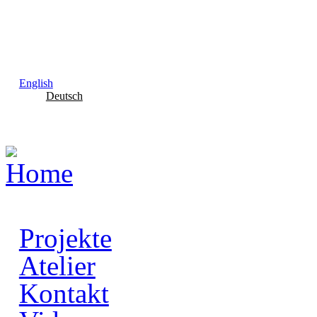
Skip to main content
English
Deutsch
Projekte
Atelier
Kontakt