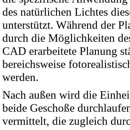
des natürlichen Lichtes di
unterstützt. Während der P
durch die Möglichkeiten des
CAD erarbeitete Planung s
bereichsweise fotorealistisc
werden.
Nach außen wird die Einhei
beide Geschoße durchlaufen
vermittelt, die zugleich dur