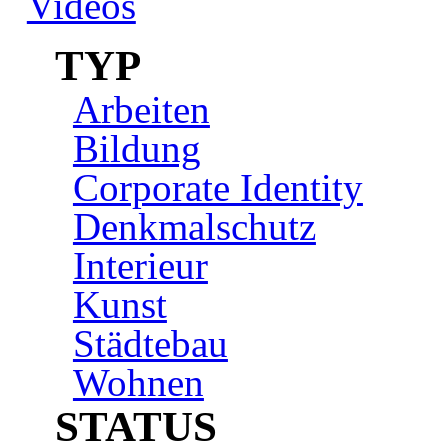
Videos
TYP
Arbeiten
Bildung
Corporate Identity
Denkmalschutz
Interieur
Kunst
Städtebau
Wohnen
STATUS